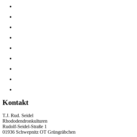
Kontakt
T.J. Rud. Seidel
Rhododendronkulturen
Rudolf-Seidel-Straße 1
01936 Schwepnitz OT Grüngräbchen