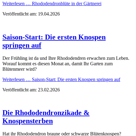
Weiterlesen …
Rhododendronblüte in der Gärtnerei
Veröffentlicht am: 19.04.2026
Saison-Start: Die ersten Knospen
springen auf
Der Frühling ist da und Ihre Rhododendren erwachen zum Leben.
Worauf kommt es diesen Monat an, damit Ihr Garten zum
Blütenmeer wird?
Weiterlesen …
Saison-Start: Die ersten Knospen springen auf
Veröffentlicht am: 23.02.2026
Die Rhododendronzikade &
Knospensterben
Hat ihr Rhododendron braune oder schwarze Blütenknospen?