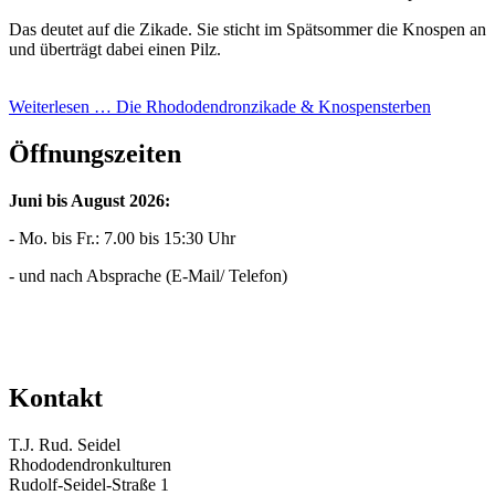
Das deutet auf die Zikade. Sie sticht im Spätsommer die Knospen an
und überträgt dabei einen Pilz.
Weiterlesen …
Die Rhododendronzikade & Knospensterben
Öffnungszeiten
Juni bis August 2026:
- Mo. bis Fr.: 7.00 bis 15:30 Uhr
- und nach Absprache (E-Mail/ Telefon)
Kontakt
T.J. Rud. Seidel
Rhododendronkulturen
Rudolf-Seidel-Straße 1