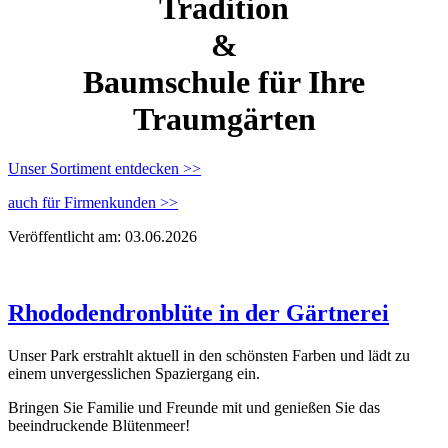
Tradition
&
Baumschule für Ihre
Traumgärten
Unser Sortiment entdecken >>
auch für Firmenkunden >>
Veröffentlicht am: 03.06.2026
Rhododendronblüte in der Gärtnerei
Unser Park erstrahlt aktuell in den schönsten Farben und lädt zu
einem unvergesslichen Spaziergang ein.
Bringen Sie Familie und Freunde mit und genießen Sie das
beeindruckende Blütenmeer!