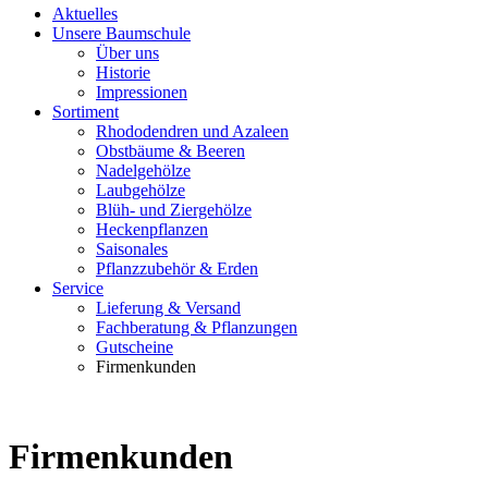
Aktuelles
Unsere Baumschule
Über uns
Historie
Impressionen
Sortiment
Rhododendren und Azaleen
Obstbäume & Beeren
Nadelgehölze
Laubgehölze
Blüh- und Ziergehölze
Heckenpflanzen
Saisonales
Pflanzzubehör & Erden
Service
Lieferung & Versand
Fachberatung & Pflanzungen
Gutscheine
Firmenkunden
Firmenkunden