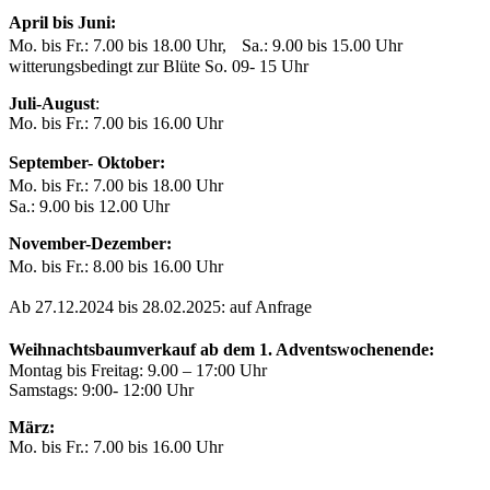
April bis Juni:
Mo. bis Fr.: 7.00 bis 18.00 Uhr, Sa.: 9.00 bis 15.00 Uhr
witterungsbedingt zur Blüte So. 09- 15 Uhr
Juli-August
:
Mo. bis Fr.: 7.00 bis 16.00 Uhr
September- Oktober:
Mo. bis Fr.: 7.00 bis 18.00 Uhr
Sa.: 9.00 bis 12.00 Uhr
November-Dezember:
Mo. bis Fr.: 8.00 bis 16.00 Uhr
Ab 27.12.2024 bis 28.02.2025: auf Anfrage
Weihnachtsbaumverkauf ab dem 1. Adventswochenende:
Montag bis Freitag: 9.00 – 17:00 Uhr
Samstags: 9:00- 12:00 Uhr
März:
Mo. bis Fr.: 7.00 bis 16.00 Uhr