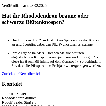
Veröffentlicht am: 23.02.2026
Hat ihr Rhododendron braune oder
schwarze Blütenknospen?
Das Problem: Die Zikade sticht im Spätsommer die Knospen
an und überträgt dabei den Pilz Pycnostysanus azaleae.
Ihre Aufgabe im März: Brechen Sie alle braunen,
abgestorbenen Knospen konsequent aus und entsorgen Sie
diese im Hausmüll (nicht auf den Kompost!). So verhindern
Sie, dass die Pilzsporen im Frühjahr weitergetragen werden.
Zurück zur Newsübersicht
Kontakt
T.J. Rud. Seidel
Rhododendronkulturen
Rudolf-Seidel-Straße 1